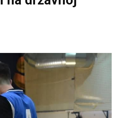
i na državnoj