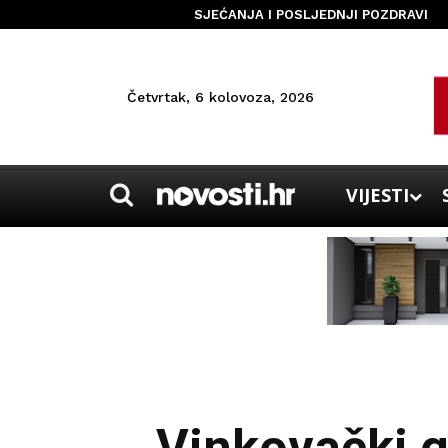
SJEĆANJA I POSLJEDNJI POZDRAVI
Četvrtak, 6 kolovoza, 2026
VIJESTI