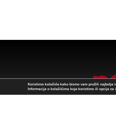
Koristimo kolačiće kako bismo vam pružili najbolje i
Informacije o kolačićima koje koristimo ili opcije za