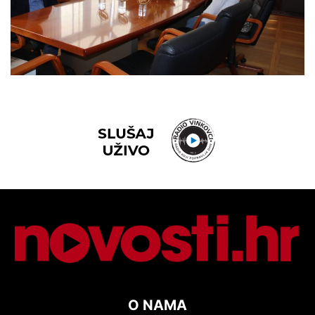
O NAMA