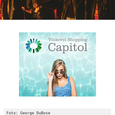
Foto: George DuBose