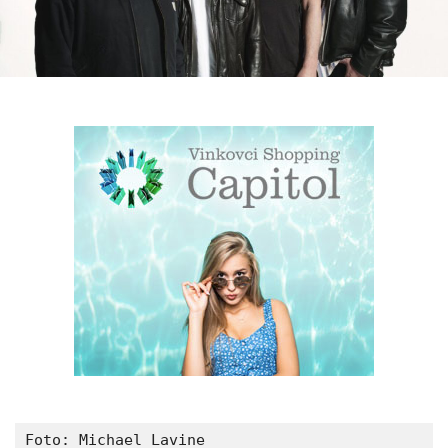
Foto: Michael Lavine