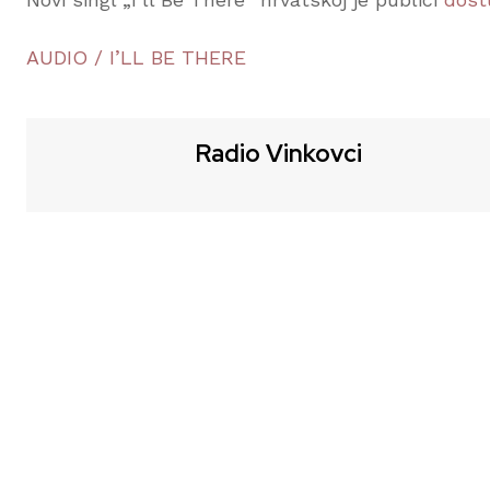
AUDIO / I’LL BE THERE
Radio Vinkovci