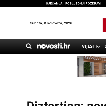
SJEĆANJA I POSLJEDNJI POZDRAVI
Subota, 8 kolovoza, 2026
VIJESTI