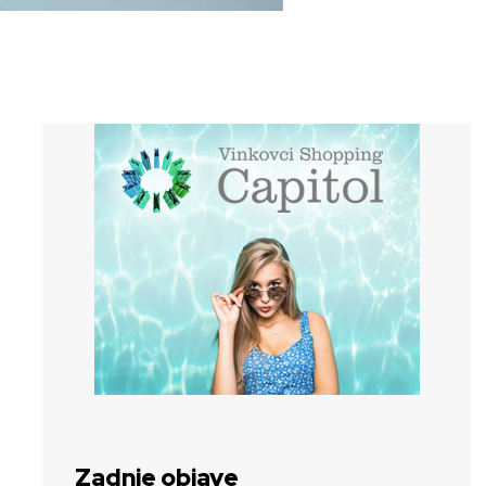
Zadnje objave