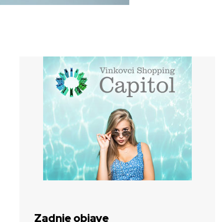
Zadnje objave