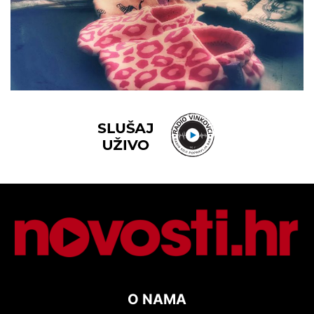
O NAMA