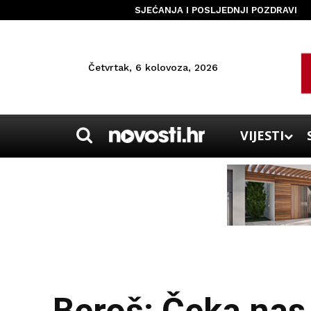
SJEĆANJA I POSLJEDNJI POZDRAVI
Četvrtak, 6 kolovoza, 2026
VIJESTI