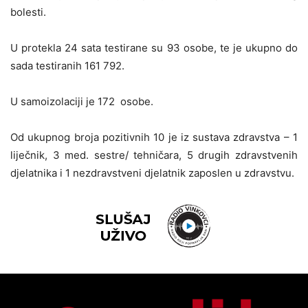
bolesti.
U protekla 24 sata testirane su 93 osobe, te je ukupno do
sada testiranih 161 792.
U samoizolaciji je 172 osobe.
Od ukupnog broja pozitivnih 10 je iz sustava zdravstva – 1
liječnik, 3 med. sestre/ tehničara, 5 drugih zdravstvenih
djelatnika i 1 nezdravstveni djelatnik zaposlen u zdravstvu.