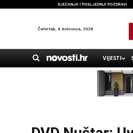
SJEĆANJA I POSLJEDNJI POZDRAVI
Četvrtak, 6 kolovoza, 2026
VIJESTI