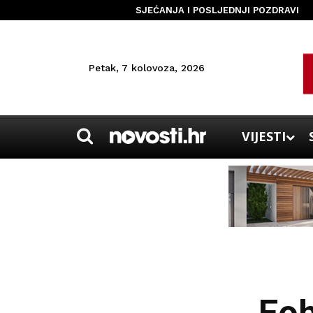
SJEĆANJA I POSLJEDNJI POZDRAVI
Petak, 7 kolovoza, 2026
VIJESTI