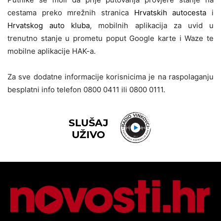
cestama preko mrežnih stranica
Hrvatskih autocesta
i
Hrvatskog auto kluba
, mobilnih aplikacija za uvid u
trenutno stanje u prometu poput Google karte i Waze te
mobilne aplikacije HAK-a.
Za sve dodatne informacije korisnicima je na raspolaganju
besplatni info telefon 0800 0411 ili 0800 0111.