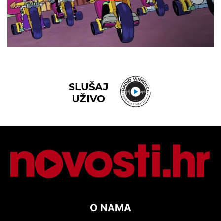
O NAMA