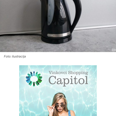
Foto: ilustracija