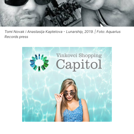
Tomi Novak i Anastasija Kaptelova - Lunarship, 2019. | Foto: Aquarius
Records press