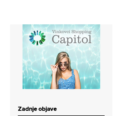
Zadnje objave