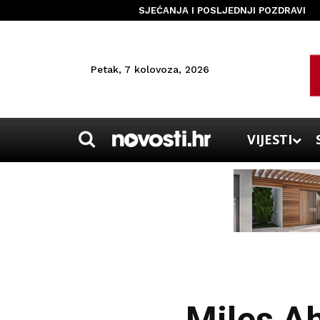
SJEĆANJA I POSLJEDNJI POZDRAVI
Petak, 7 kolovoza, 2026
VIJESTI