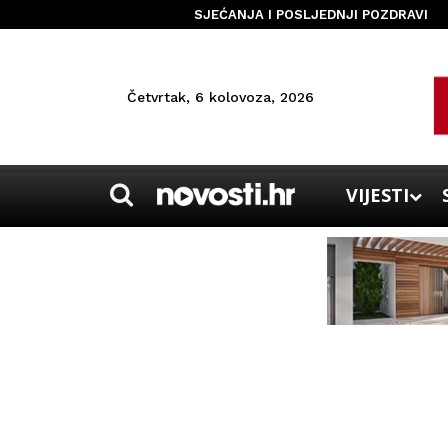
SJEĆANJA I POSLJEDNJI POZDRAVI
Četvrtak, 6 kolovoza, 2026
VIJESTI