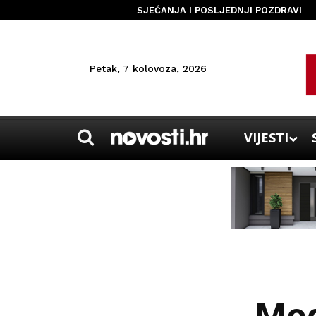
SJEĆANJA I POSLJEDNJI POZDRAVI
Petak, 7 kolovoza, 2026
VIJESTI