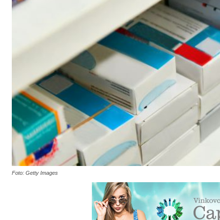
Foto: Getty Images