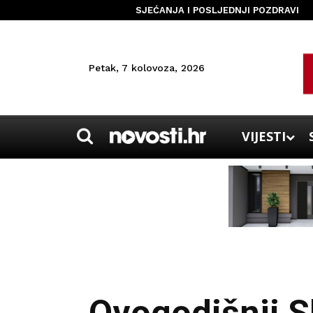
SJEĆANJA I POSLJEDNJI POZDRAVI
Petak, 7 kolovoza, 2026
VIJESTI