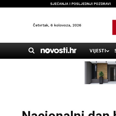
SJEĆANJA I POSLJEDNJI POZDRAVI
Četvrtak, 6 kolovoza, 2026
VIJESTI