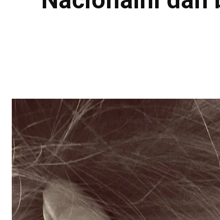
Nacionalni dan 