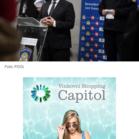
Foto: POOL