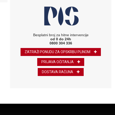
Besplatni broj za hitne intervencije
od 0 do 24h
0800 304 336
ZATRAŽI PONUDU ZA OPSKRBU PLINOM
PRIJAVA OČITANJA
DOSTAVA RAČUNA