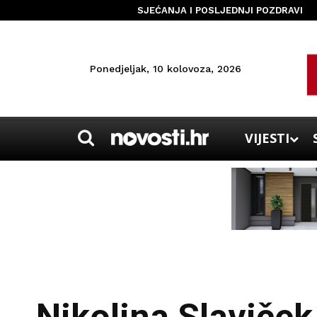
SJEĆANJA I POSLJEDNJI POZDRAVI
Ponedjeljak, 10 kolovoza, 2026
VIJESTI