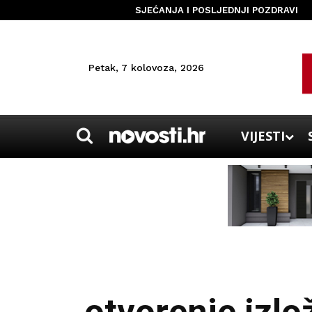
SJEĆANJA I POSLJEDNJI POZDRAVI
Petak, 7 kolovoza, 2026
VIJESTI