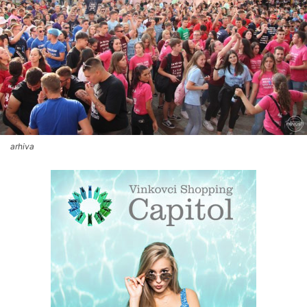
arhiva