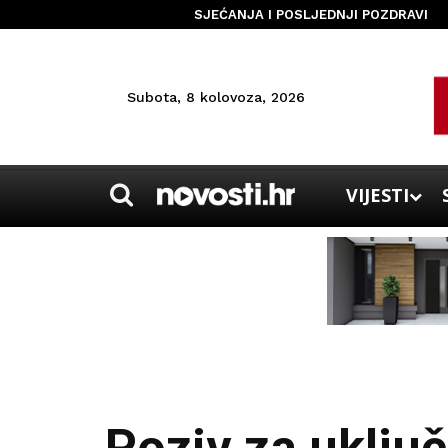
SJEĆANJA I POSLJEDNJI POZDRAVI
Subota, 8 kolovoza, 2026
VIJESTI