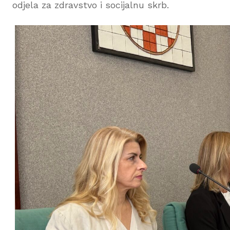
odjela za zdravstvo i socijalnu skrb.