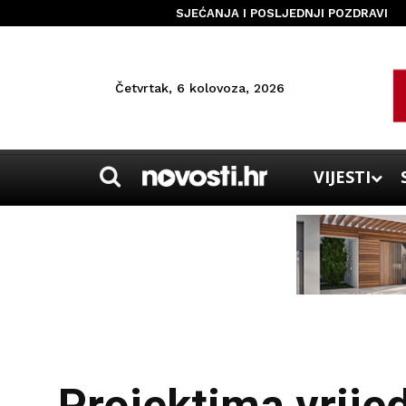
SJEĆANJA I POSLJEDNJI POZDRAVI
Četvrtak, 6 kolovoza, 2026
VIJESTI