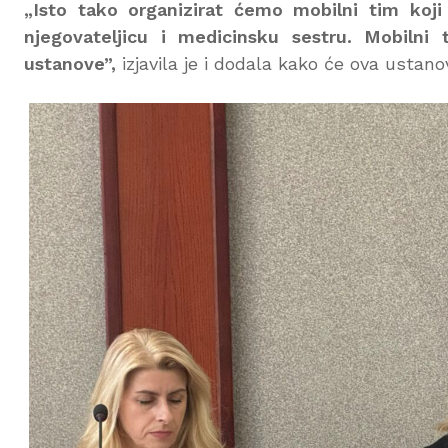
„Isto tako organizirat ćemo mobilni tim koji 
njegovateljicu i medicinsku sestru. Mobilni 
ustanove”,
izjavila je i dodala kako će ova ustano