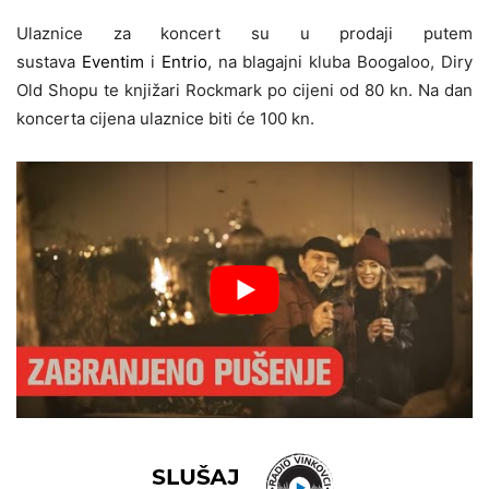
Ulaznice za koncert su u prodaji putem
sustava
Eventim
i
Entrio
, na blagajni kluba Boogaloo, Diry
Old Shopu te knjižari Rockmark po cijeni od 80 kn. Na dan
koncerta cijena ulaznice biti će 100 kn.