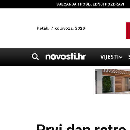
SJEĆANJA I POSLJEDNJI POZDRAVI
Petak, 7 kolovoza, 2026
VIJESTI