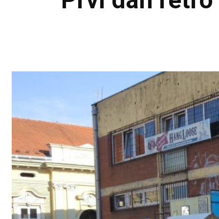
Prvi dan retro