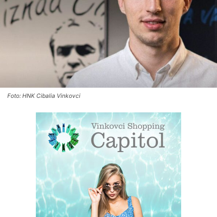
Foto: HNK Cibalia Vinkovci