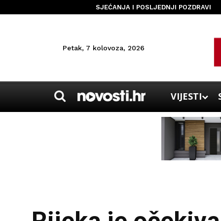
SJEĆANJA I POSLJEDNJI POZDRAVI
Petak, 7 kolovoza, 2026
VIJESTI