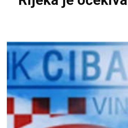
Rijeka je očekiva