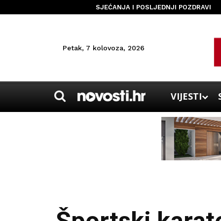
SJEĆANJA I POSLJEDNJI POZDRAVI
Petak, 7 kolovoza, 2026
VIJESTI