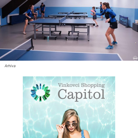
Arhiva