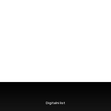
Digitalni list