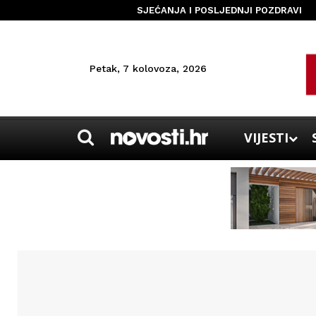
SJEĆANJA I POSLJEDNJI POZDRAVI
Petak, 7 kolovoza, 2026
VIJESTI