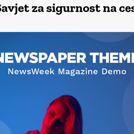
Savjet za sigurnost na c