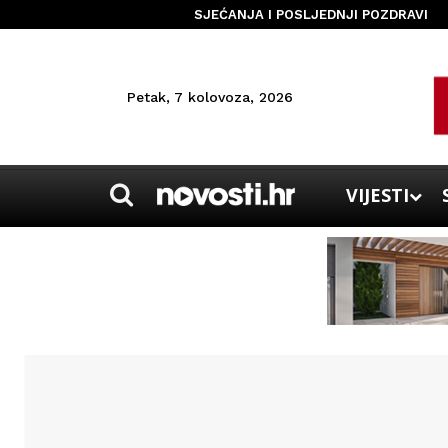
SJEĆANJA I POSLJEDNJI POZDRAVI
Petak, 7 kolovoza, 2026
VIJESTI