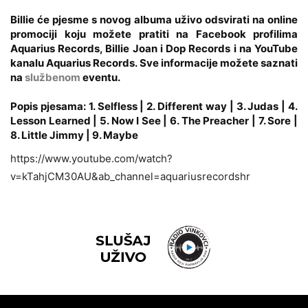
Billie će pjesme s novog albuma uživo odsvirati na online
promociji koju možete pratiti na Facebook profilima
Aquarius Records, Billie Joan i Dop Records i na YouTube
kanalu Aquarius Records. Sve informacije možete saznati
na
službenom
eventu
.
Popis pjesama: 1. Selfless | 2. Different way | 3. Judas | 4.
Lesson Learned | 5. Now I See | 6. The Preacher | 7. Sore |
8. Little Jimmy | 9. Maybe
https://www.youtube.com/watch?
v=kTahjCM30AU&ab_channel=aquariusrecordshr