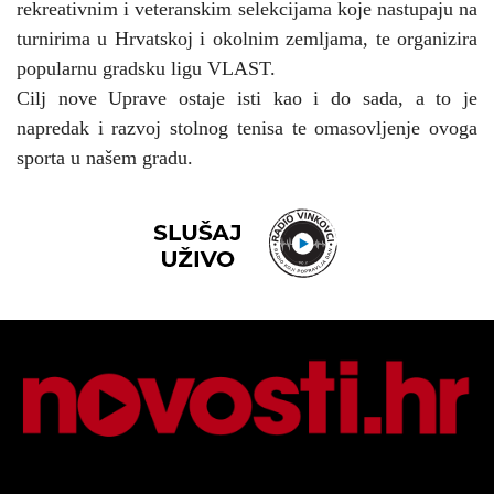
rekreativnim i veteranskim selekcijama koje nastupaju na
turnirima u Hrvatskoj i okolnim zemljama, te organizira
popularnu gradsku ligu VLAST.
Cilj nove Uprave ostaje isti kao i do sada, a to je
napredak i razvoj stolnog tenisa te omasovljenje ovoga
sporta u našem gradu.