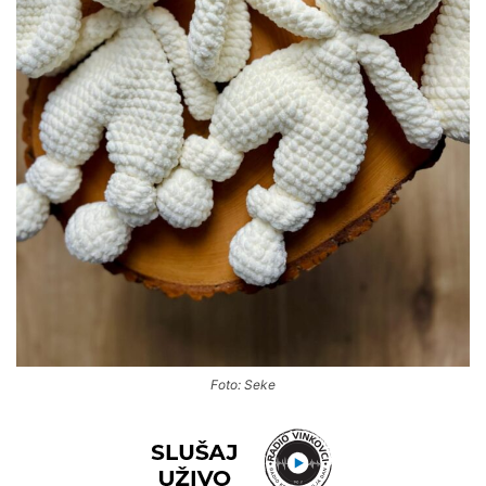
Foto: Seke