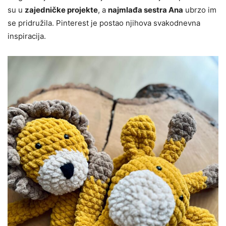
su u
zajedničke projekte
, a
najmlađa sestra Ana
ubrzo im
se pridružila. Pinterest je postao njihova svakodnevna
inspiracija.