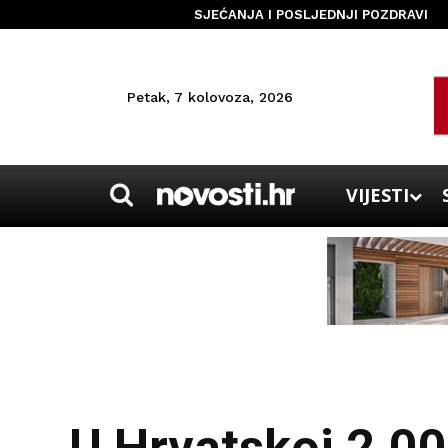
SJEĆANJA I POSLJEDNJI POZDRAVI
Petak, 7 kolovoza, 2026
VIJESTI