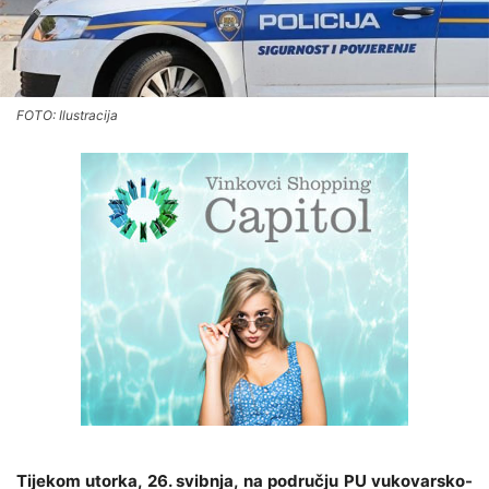
FOTO: Ilustracija
Tijekom utorka, 26. svibnja, na području PU vukovarsko-