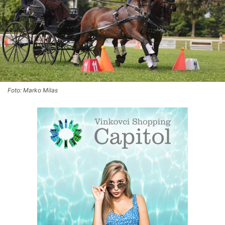
Foto: Marko Milas