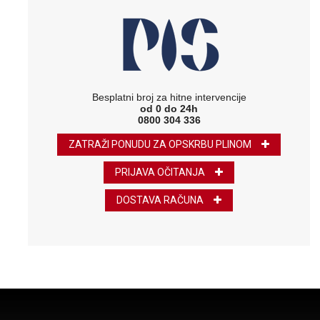
Besplatni broj za hitne intervencije
od 0 do 24h
0800 304 336
ZATRAŽI PONUDU ZA OPSKRBU PLINOM
PRIJAVA OČITANJA
DOSTAVA RAČUNA