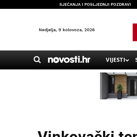
SJEĆANJA I POSLJEDNJI POZDRAVI
Nedjelja, 9 kolovoza, 2026
VIJESTI