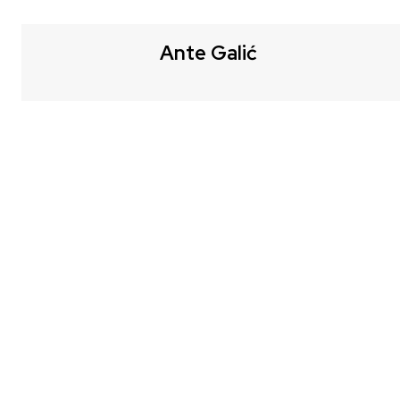
Ante Galić