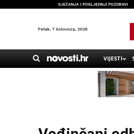
SJEĆANJA I POSLJEDNJI POZDRAVI
Petak, 7 kolovoza, 2026
VIJESTI