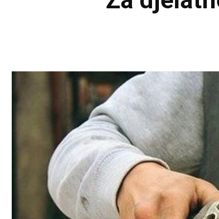
Za djelat