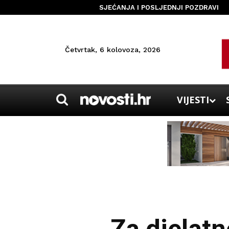
SJEĆANJA I POSLJEDNJI POZDRAVI
Četvrtak, 6 kolovoza, 2026
VIJESTI