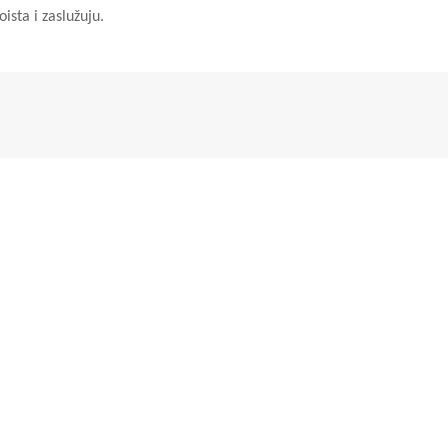
ista i zaslužuju.