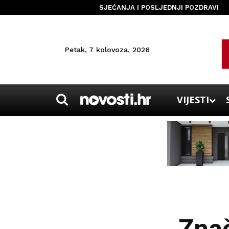
SJEĆANJA I POSLJEDNJI POZDRAVI
Petak, 7 kolovoza, 2026
VIJESTI