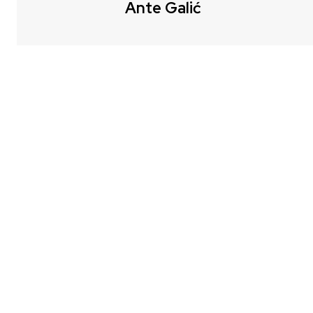
Ante Galić