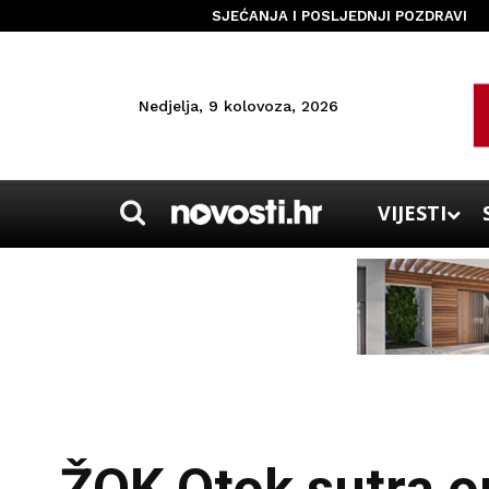
SJEĆANJA I POSLJEDNJI POZDRAVI
Nedjelja, 9 kolovoza, 2026
VIJESTI