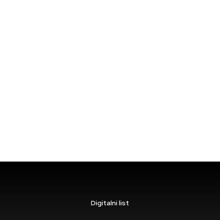
Digitalni list