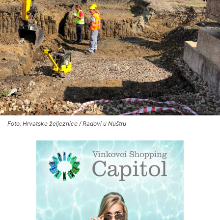
Foto: Hrvatske željeznice / Radovi u Nuštru