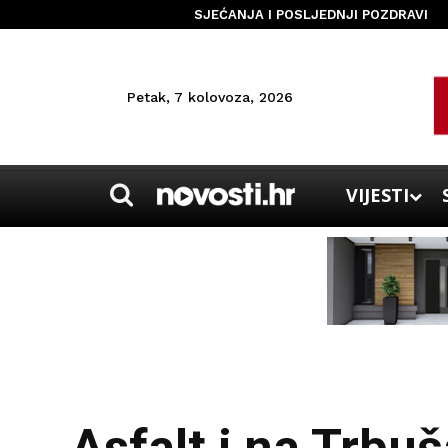
SJEĆANJA I POSLJEDNJI POZDRAVI
Petak, 7 kolovoza, 2026
VIJESTI