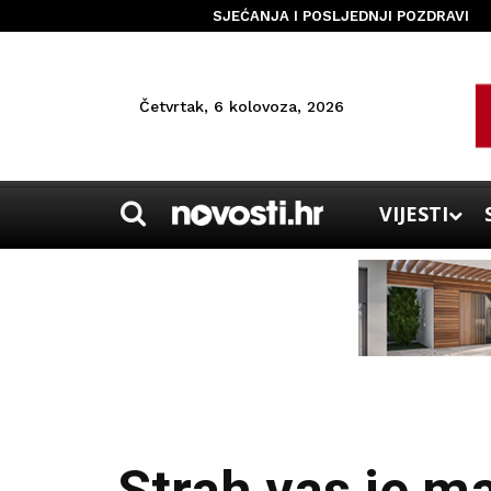
SJEĆANJA I POSLJEDNJI POZDRAVI
Četvrtak, 6 kolovoza, 2026
VIJESTI