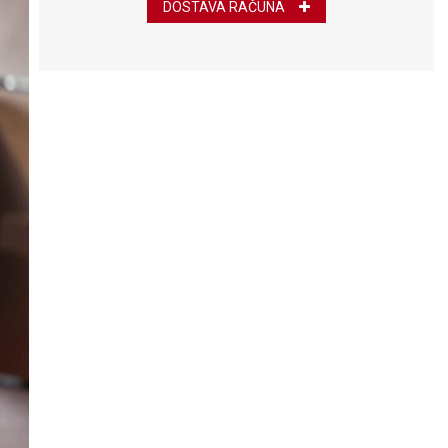
DOSTAVA RAČUNA