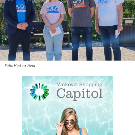
Foto: Hod za život