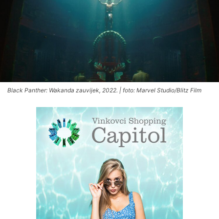
Black Panther: Wakanda zauvijek, 2022. | foto: Marvel Studio/Blitz Film